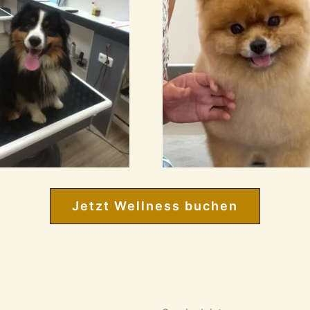
Jetzt Wellness buchen