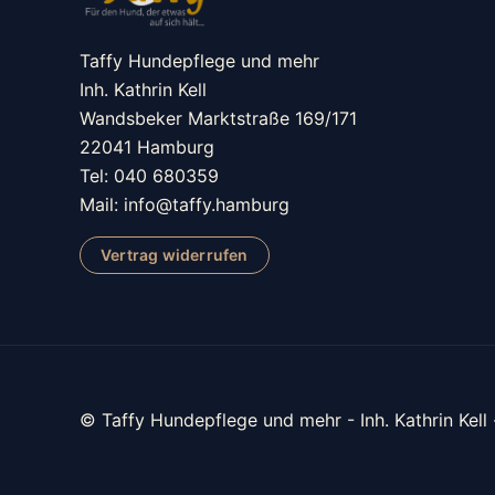
Taffy Hundepflege und mehr
Inh. Kathrin Kell
Wandsbeker Marktstraße 169/171
22041 Hamburg
Tel: 040 680359
Mail: info@taffy.hamburg
Vertrag widerrufen
© Taffy Hundepflege und mehr - Inh. Kathrin Kell