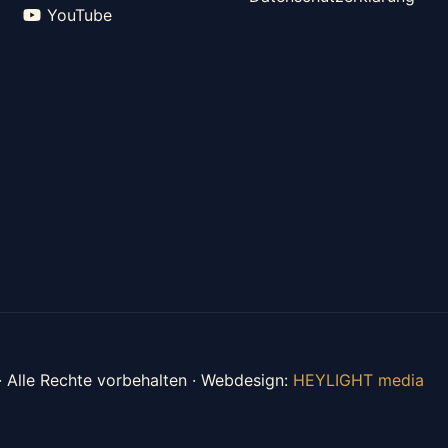
YouTube
 · Alle Rechte vorbehalten · Webdesign:
HEYLIGHT media