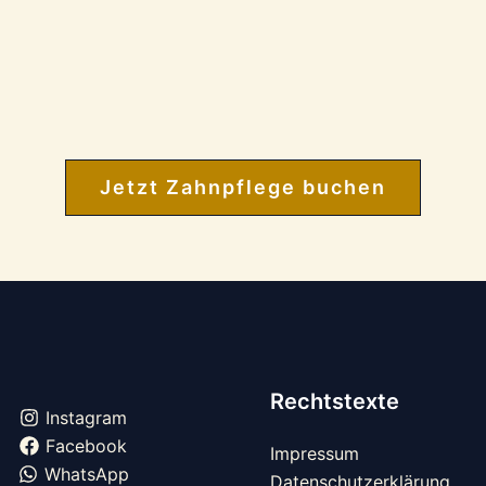
Jetzt Zahnpflege buchen
Rechtstexte
Instagram
Facebook
Impressum
WhatsApp
Datenschutzerklärung