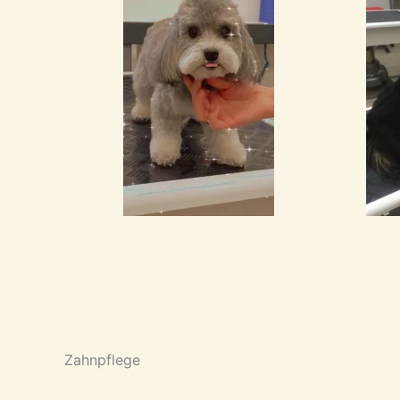
Zahnpflege