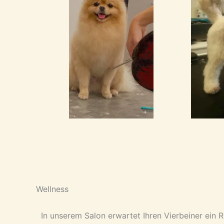
Wellness
In unserem Salon erwartet Ihren Vierbeiner e