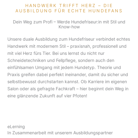
HANDWERK TRIFFT HERZ – DIE
AUSBILDUNG FÜR ECHTE HUNDEFANS
Dein Weg zum Profi – Werde Hundefriseur:in mit Stil und
Know-how
Unsere duale Ausbildung zum Hundefriseur verbindet echtes
Handwerk mit modernem Stil – praxisnah, professionell und
mit viel Herz fürs Tier. Bei uns lernst du nicht nur
Schneidetechniken und Fellpflege, sondern auch den
einfühlsamen Umgang mit jedem Hundetyp. Theorie und
Praxis greifen dabei perfekt ineinander, damit du sicher und
selbstbewusst durchstarten kannst. Ob Karriere im eigenen
Salon oder als gefragte Fachkraft – hier beginnt dein Weg in
eine glänzende Zukunft auf vier Pfoten!
eLerning
In Zusammenarbeit mit unserem Ausbildungspartner