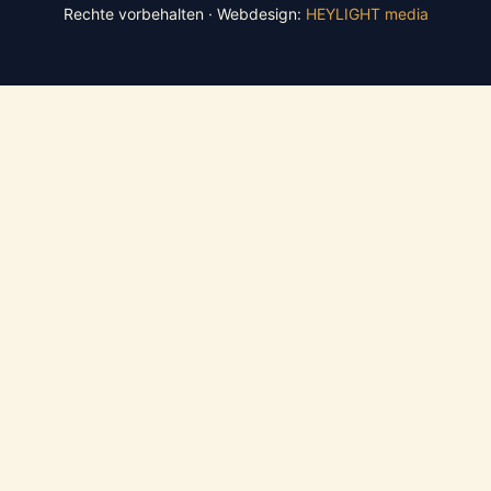
Rechte vorbehalten · Webdesign:
HEYLIGHT media