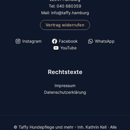
Tel: 040 680359
Mail: info@taffy.hamburg
Vertrag widerrufen
Instagram
Facebook
WhatsApp
YouTube
Rechtstexte
Impressum
Datenschutzerklärung
© Taffy Hundepflege und mehr - Inh. Kathrin Kell · Alle