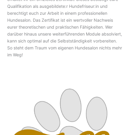
Qualifikation als ausgebildete:r Hundefriseur:in und
berechtigt euch zur Arbeit in einem professionellen
Hundesalon. Das Zertifikat ist ein wertvoller Nachweis
eurer theoretischen und praktischen Fähigkeiten. Wer
darüber hinaus unsere weiterführenden Module absolviert,
kann sich optimal auf die Selbstständigkeit vorbereiten.
So steht dem Traum vom eigenen Hundesalon nichts mehr
im Weg!