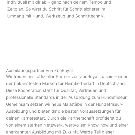
individuell mit dir ab – ganz nach deinem Tempo und
Zeitplan. So wirst du Schritt für Schritt sicherer im
Umgang mit Hund, Werkzeug und Schnitttechnik.
Ausbildungspartner von ZooRoyal
Wir freuen uns, offizieller Partner von ZooRoyal zu sein – einer
der bekanntesten Marken für Heimtierbedarf in Deutschland.
Diese Kooperation steht für Qualität, Vertrauen und
professionelle Standards in der Ausbildung zum Hundefriseur.
Gemeinsam setzen wir neue Maßstäbe in der Hundefriseur-
Ausbildung und bieten dir die besten Voraussetzungen für
deinen Karrierestart. Durch die Partnerschaft profitierst du
von einem starken Netzwerk, wertvollem Know-how und einer
anerkannten Ausbildung mit Zukunft. Werde Teil dieser