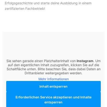
Erfolgsgeschichte und starte deine Ausbildung in einem
zertifizierten Fachbetrieb!
Sie sehen gerade einen Platzhalterinhalt von
Instagram
. Um
auf den eigentlichen Inhalt zuzugreifen, klicken Sie auf die
Schaltfläche unten. Bitte beachten Sie, dass dabei Daten an
Drittanbieter weitergegeben werden.
Mehr Informationen
Inhalt entsperren
Erforderlichen Service akzeptieren und Inhalte
entsperren