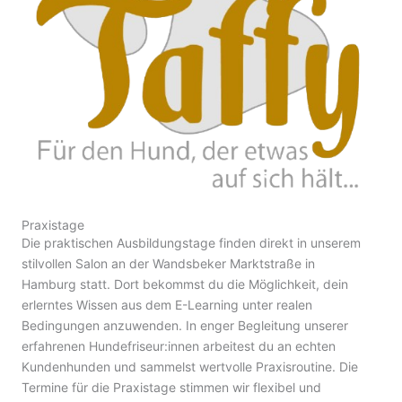
Praxistage
Die praktischen Ausbildungstage finden direkt in unserem
stilvollen Salon an der Wandsbeker Marktstraße in
Hamburg statt. Dort bekommst du die Möglichkeit, dein
erlerntes Wissen aus dem E-Learning unter realen
Bedingungen anzuwenden. In enger Begleitung unserer
erfahrenen Hundefriseur:innen arbeitest du an echten
Kundenhunden und sammelst wertvolle Praxisroutine. Die
Termine für die Praxistage stimmen wir flexibel und