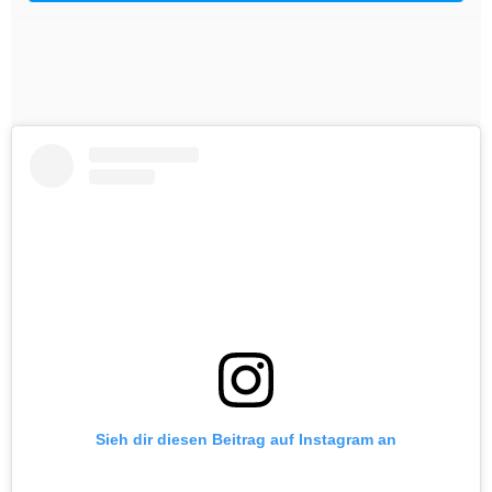
Sieh dir diesen Beitrag auf Instagram an