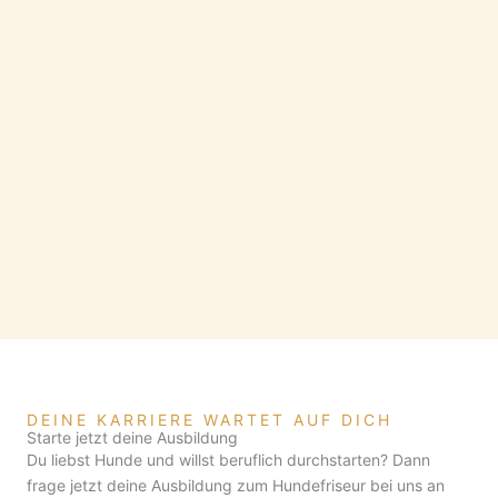
DEINE KARRIERE WARTET AUF DICH
Starte jetzt deine Ausbildung
Du liebst Hunde und willst beruflich durchstarten? Dann
frage jetzt deine Ausbildung zum Hundefriseur bei uns an