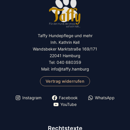
Taffy Hundepflege und mehr
Inh. Kathrin Kell
Wandsbeker Marktstraße 169/171
22041 Hamburg
Tel: 040 680359
Mail: info@taffy.hamburg
Vertrag widerrufen
Instagram
Facebook
WhatsApp
YouTube
Rechtstexte