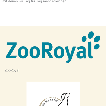
mit denen wir Tag für Tag mehr erreichen.
ZooRoyal